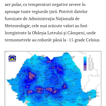
aer polar, cu temperaturi negative severe în
aproape toate regiunile țării. Potrivit datelor
furnizate de Administrația Națională de
Meteorologie, cele mai scăzute valori au fost
înregistrate la Obârșia Lotrului și Câmpeni, unde
termometrele au coborât până la -15 grade Celsius.