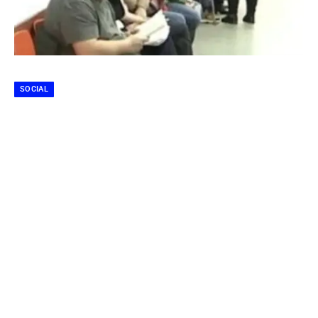
SOCIAL