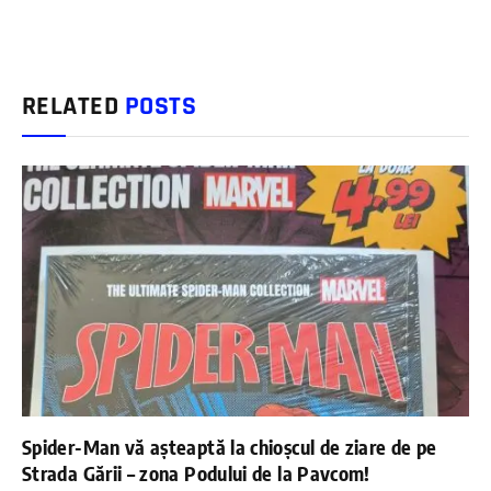
RELATED
POSTS
Spider-Man vă așteaptă la chioșcul de ziare de pe
Strada Gării – zona Podului de la Pavcom!