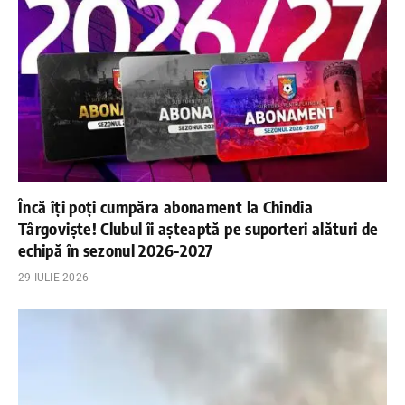
Încă îți poți cumpăra abonament la Chindia
Târgoviște! Clubul îi așteaptă pe suporteri alături de
echipă în sezonul 2026-2027
29 IULIE 2026