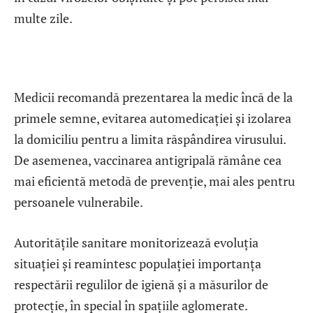
multe zile.
Medicii recomandă prezentarea la medic încă de la
primele semne, evitarea automedicației și izolarea
la domiciliu pentru a limita răspândirea virusului.
De asemenea, vaccinarea antigripală rămâne cea
mai eficientă metodă de prevenție, mai ales pentru
persoanele vulnerabile.
Autoritățile sanitare monitorizează evoluția
situației și reamintesc populației importanța
respectării regulilor de igienă și a măsurilor de
protecție, în special în spațiile aglomerate.