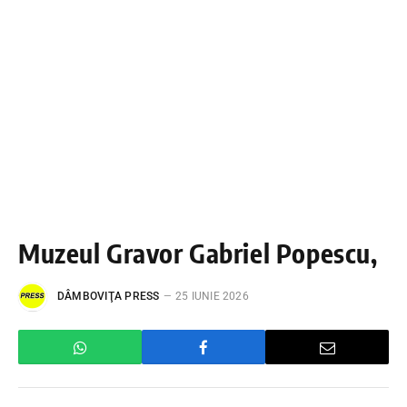
Muzeul Gravor Gabriel Popescu,
DÂMBOVIŢA PRESS
25 IUNIE 2026