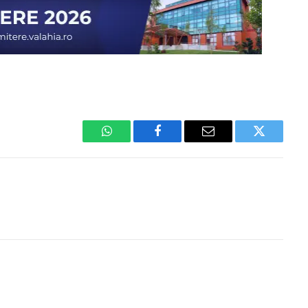
WhatsApp
Facebook
Email
Twitter