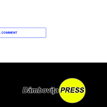
A COMMENT