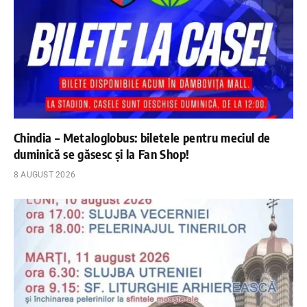
Chindia – Metaloglobus: biletele pentru meciul de
duminică se găsesc și la Fan Shop!
8 AUGUST 2026