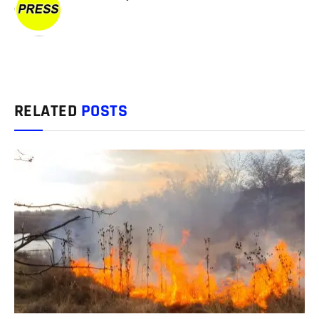
RELATED
POSTS