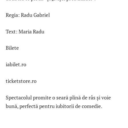
Regia: Radu Gabriel
Text: Maria Radu
Bilete
iabilet.ro
ticketstore.ro
Spectacolul promite o seară plină de râs și voie
bună, perfectă pentru iubitorii de comedie.