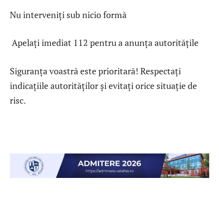
Nu interveniți sub nicio formă
Apelați imediat 112 pentru a anunța autoritățile
Siguranța voastră este prioritară! Respectați
indicațiile autorităților și evitați orice situație de
risc.