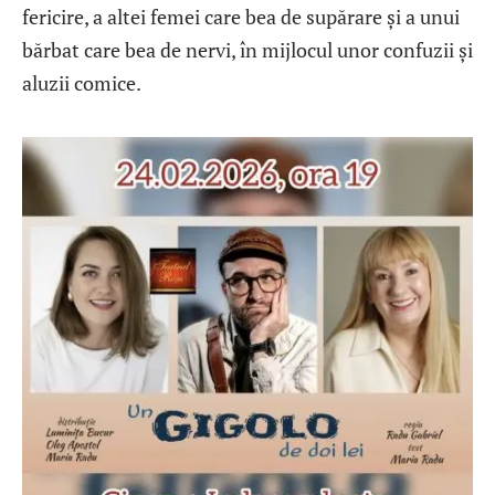
fericire, a altei femei care bea de supărare și a unui
bărbat care bea de nervi, în mijlocul unor confuzii și
aluzii comice.