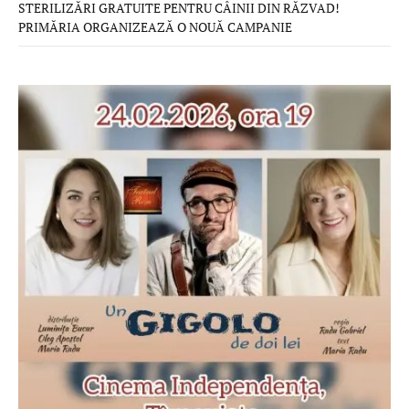
STERILIZĂRI GRATUITE PENTRU CÂINII DIN RĂZVAD!
PRIMĂRIA ORGANIZEAZĂ O NOUĂ CAMPANIE