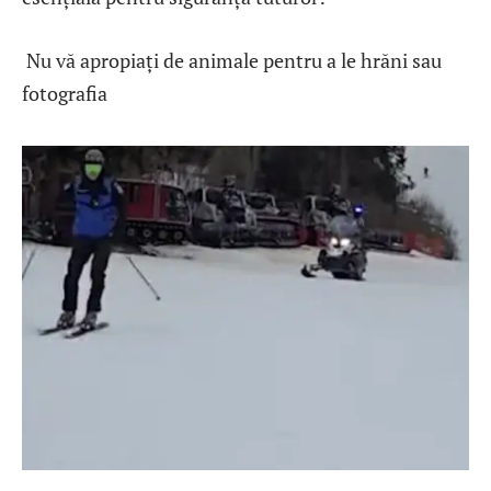
Nu vă apropiați de animale pentru a le hrăni sau
fotografia