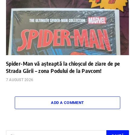
Spider-Man vă așteaptă la chioșcul de ziare de pe
Strada Gării – zona Podului de la Pavcom!
7 AUGUST 2026
ADD A COMMENT