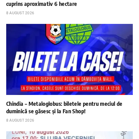
cuprins aproximativ 6 hectare
8 AUGUST 2026
Chindia – Metaloglobus: biletele pentru meciul de
duminică se găsesc și la Fan Shop!
8 AUGUST 2026