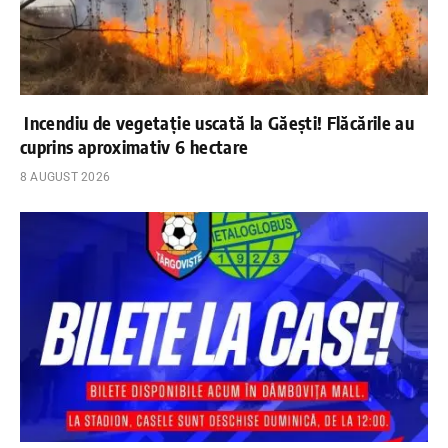
Incendiu de vegetație uscată la Găești! Flăcările au
cuprins aproximativ 6 hectare
8 AUGUST 2026