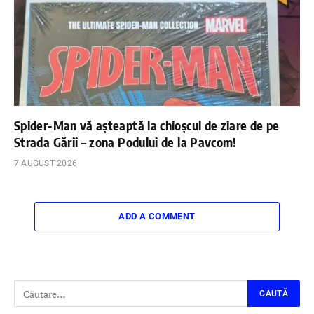
Spider-Man vă așteaptă la chioșcul de ziare de pe
Strada Gării – zona Podului de la Pavcom!
7 AUGUST 2026
ADD A COMMENT