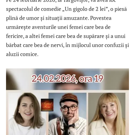
spectacolul de comedie „Un gigolo de 2 lei”, o piesă
plină de umor și situații amuzante. Povestea
urmărește aventurile unei femei care bea de
fericire, a altei femei care bea de supărare și a unui
bărbat care bea de nervi, în mijlocul unor confuzii și
aluzii comice.