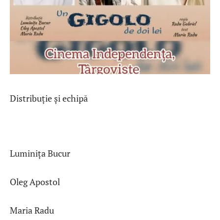
Distribuție și echipă
Luminița Bucur
Oleg Apostol
Maria Radu