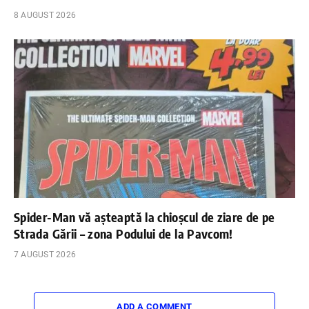
8 AUGUST 2026
Spider-Man vă așteaptă la chioșcul de ziare de pe
Strada Gării – zona Podului de la Pavcom!
7 AUGUST 2026
ADD A COMMENT