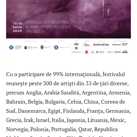
Cu o participare de 99% internațională, festivalul
reunește peste 300 de artiști din 33 de țări diverse,
precum Anglia, Arabia Saudită, Argentina, Armenia,
Bahrain, Belgia, Bulgaria, Cehia, China, Coreea de
Sud, Danemarca, Egipt, Finlanda, Franța, Germania,
Grecia, Irak, Israel, Italia, Japonia, Lituania, Mexic,
Norvegia, Polonia, Portugalia, Qatar, Republica