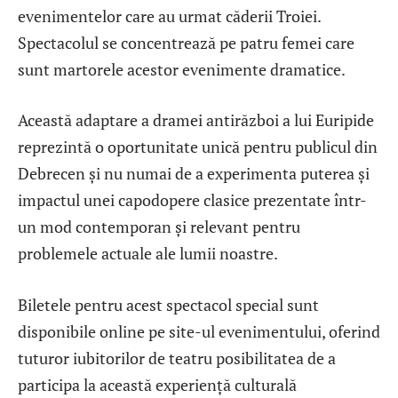
evenimentelor care au urmat căderii Troiei.
Spectacolul se concentrează pe patru femei care
sunt martorele acestor evenimente dramatice.
Această adaptare a dramei antirăzboi a lui Euripide
reprezintă o oportunitate unică pentru publicul din
Debrecen și nu numai de a experimenta puterea și
impactul unei capodopere clasice prezentate într-
un mod contemporan și relevant pentru
problemele actuale ale lumii noastre.
Biletele pentru acest spectacol special sunt
disponibile online pe site-ul evenimentului, oferind
tuturor iubitorilor de teatru posibilitatea de a
participa la această experiență culturală