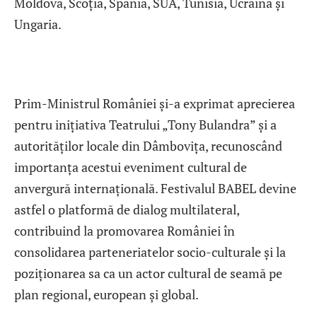
Moldova, Scoția, Spania, SUA, Tunisia, Ucraina și
Ungaria.
Prim-Ministrul României și-a exprimat aprecierea
pentru inițiativa Teatrului „Tony Bulandra” și a
autorităților locale din Dâmbovița, recunoscând
importanța acestui eveniment cultural de
anvergură internațională. Festivalul BABEL devine
astfel o platformă de dialog multilateral,
contribuind la promovarea României în
consolidarea parteneriatelor socio-culturale și la
poziționarea sa ca un actor cultural de seamă pe
plan regional, european și global.