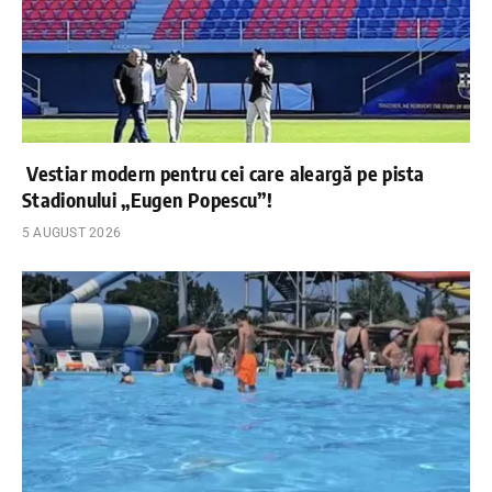
Vestiar modern pentru cei care aleargă pe pista
Stadionului „Eugen Popescu”!
5 AUGUST 2026