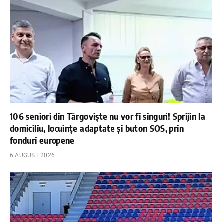
106 seniori din Târgoviște nu vor fi singuri! Sprijin la
domiciliu, locuințe adaptate și buton SOS, prin
fonduri europene
6 AUGUST 2026