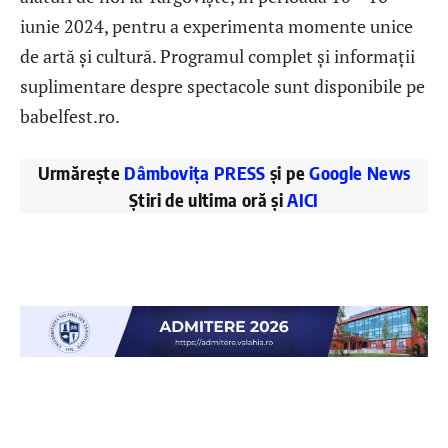
iunie 2024, pentru a experimenta momente unice
de artă și cultură. Programul complet și informații
suplimentare despre spectacole sunt disponibile pe
babelfest.ro.
Urmărește
Dâmbovița PRESS
și pe
Google News
Știri de ultima oră și
AICI