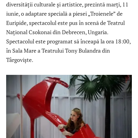
diversității culturale și artistice, prezintă marți, 11
iunie, o adaptare specială a piesei „Troienele” de
Euripide, spectacolul este pus în scenă de Teatrul
Național Csokonai din Debrecen, Ungaria.
Spectacolul este programat să înceapă la ora 18:00,
în Sala Mare a Teatrului Tony Bulandra din
Târgoviște.