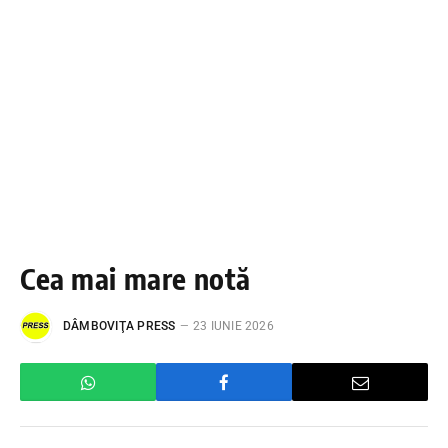
Cea mai mare notă
DÂMBOVIŢA PRESS
23 IUNIE 2026