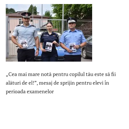
„Cea mai mare notă pentru copilul tău este să fii
alături de el!”, mesaj de sprijin pentru elevi în
perioada examenelor