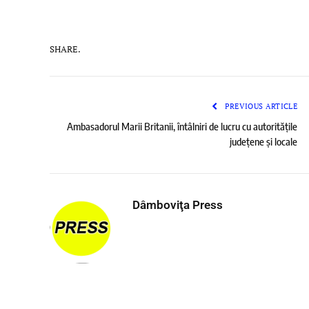
SHARE.
PREVIOUS ARTICLE
Ambasadorul Marii Britanii, întâlniri de lucru cu autoritățile
județene și locale
Dâmboviţa Press