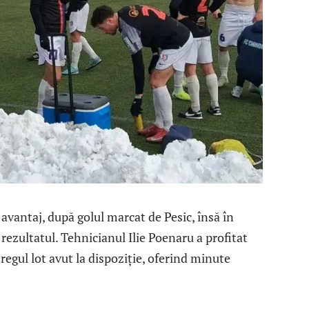
avantaj, după golul marcat de Pesic, însă în
 rezultatul. Tehnicianul Ilie Poenaru a profitat
regul lot avut la dispoziție, oferind minute