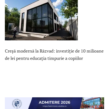
Creșă modernă la Răzvad: investiție de 10 milioane
de lei pentru educația timpurie a copiilor