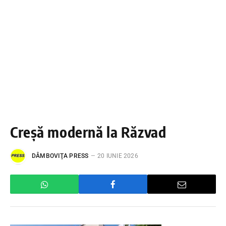
Creșă modernă la Răzvad
DÂMBOVIŢA PRESS
20 IUNIE 2026