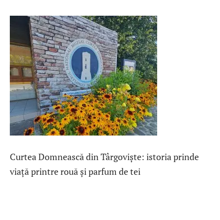
Curtea Domnească din Târgoviște: istoria prinde
viață printre rouă și parfum de tei