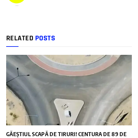
RELATED
POSTS
GĂEȘTIUL SCAPĂ DE TIRURI! CENTURA DE 89 DE