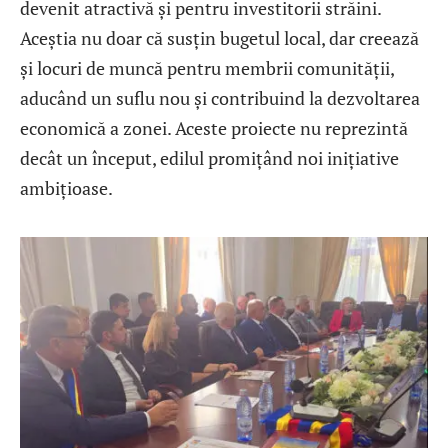
devenit atractivă și pentru investitorii străini.
Aceștia nu doar că susțin bugetul local, dar creează
și locuri de muncă pentru membrii comunității,
aducând un suflu nou și contribuind la dezvoltarea
economică a zonei. Aceste proiecte nu reprezintă
decât un început, edilul promițând noi inițiative
ambițioase.