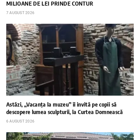
MILIOANE DE LEI PRINDE CONTUR
7 AUGUST 2026
Astăzi, „Vacanța la muzeu” îi invită pe copii să
descopere lumea sculpturii, la Curtea Domnească
6 AUGUST 2026