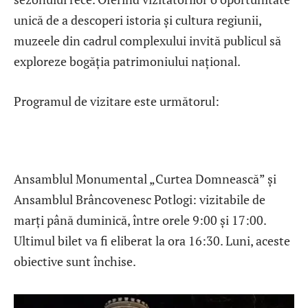
unică de a descoperi istoria și cultura regiunii,
muzeele din cadrul complexului invită publicul să
exploreze bogăția patrimoniului național.
Programul de vizitare este următorul:
Ansamblul Monumental „Curtea Domnească” și
Ansamblul Brâncovenesc Potlogi: vizitabile de
marți până duminică, între orele 9:00 și 17:00.
Ultimul bilet va fi eliberat la ora 16:30. Luni, aceste
obiective sunt închise.