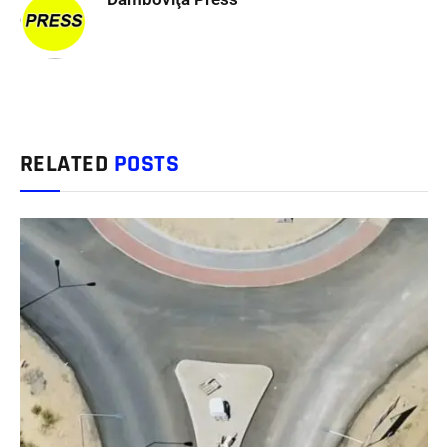
RELATED
POSTS