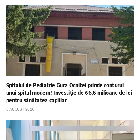
Spitalul de Pediatrie Gura Ocniței prinde conturul
unui spital modern! Investiție de 66,6 milioane de lei
pentru sănătatea copiilor
6 AUGUST 2026