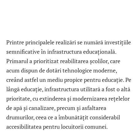
Printre principalele realizări se numără investițiile
semnificative în infrastructura educațională.
Primarul a prioritizat reabilitarea școlilor, care
acum dispun de dotări tehnologice moderne,
creând astfel un mediu propice pentru educație. Pe
lângă educație, infrastructura utilitară a fost o altă
prioritate, cu extinderea și modernizarea rețelelor
de apă și canalizare, precum și asfaltarea
drumurilor, ceea ce a îmbunătățit considerabil
accesibilitatea pentru locuitorii comunei.