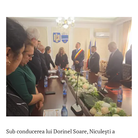
Sub conducerea lui Dorinel Soare, Niculești a