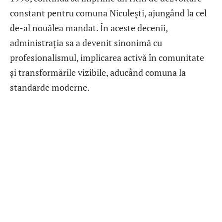
constant pentru comuna Niculești, ajungând la cel
de-al nouălea mandat. În aceste decenii,
administrația sa a devenit sinonimă cu
profesionalismul, implicarea activă în comunitate
și transformările vizibile, aducând comuna la
standarde moderne.