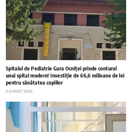
Spitalul de Pediatrie Gura Ocniței prinde conturul
unui spital modern! Investiție de 66,6 milioane de lei
pentru sănătatea copiilor
6 AUGUST 2026