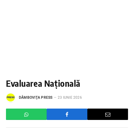
Evaluarea Națională
DÂMBOVIŢA PRESS
23 IUNIE 2026