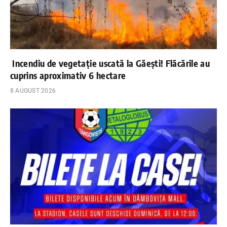
Incendiu de vegetație uscată la Găești! Flăcările au
cuprins aproximativ 6 hectare
8 AUGUST 2026