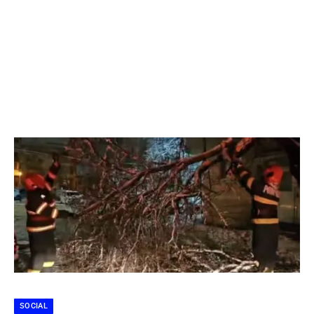
SOCIAL