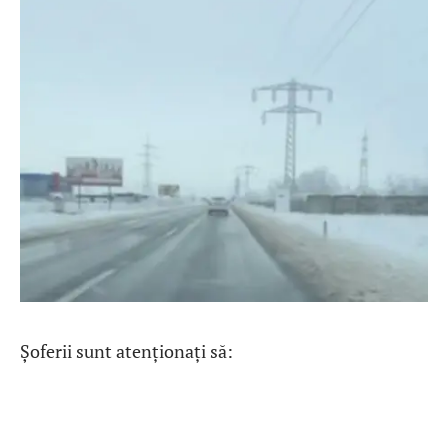
Șoferii sunt atenționați să: