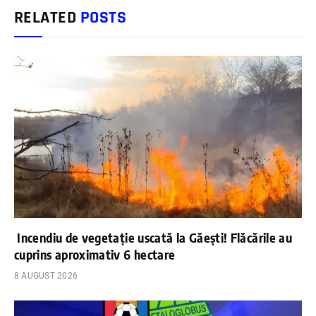
RELATED
POSTS
Incendiu de vegetație uscată la Găești! Flăcările au
cuprins aproximativ 6 hectare
8 AUGUST 2026