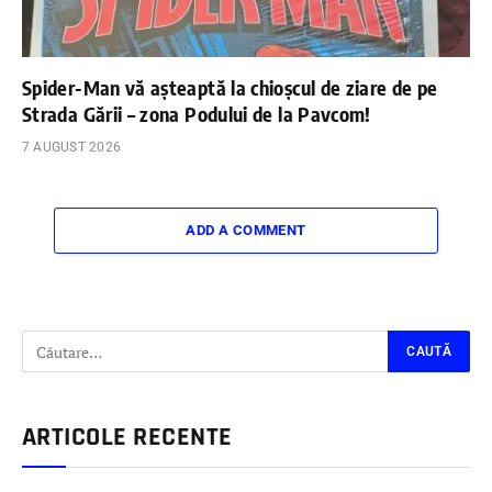
Spider-Man vă așteaptă la chioșcul de ziare de pe
Strada Gării – zona Podului de la Pavcom!
7 AUGUST 2026
ADD A COMMENT
ARTICOLE RECENTE