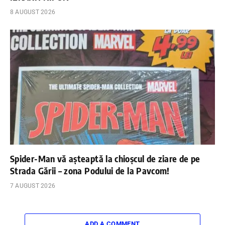
8 AUGUST 2026
Spider-Man vă așteaptă la chioșcul de ziare de pe
Strada Gării – zona Podului de la Pavcom!
7 AUGUST 2026
ADD A COMMENT