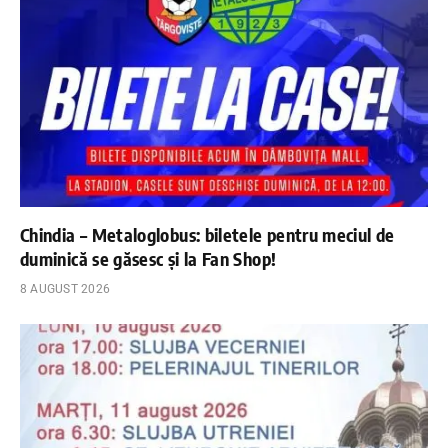
Chindia – Metaloglobus: biletele pentru meciul de
duminică se găsesc și la Fan Shop!
8 AUGUST 2026