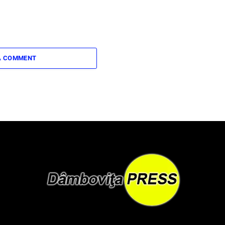
A COMMENT