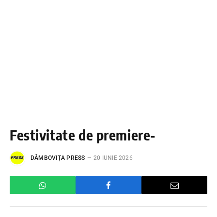
Festivitate de premiere-
DÂMBOVIŢA PRESS
20 IUNIE 2026