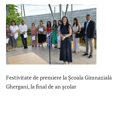
Festivitate de premiere la Școala Gimnazială
Ghergani, la final de an școlar