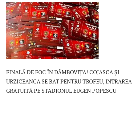
FINALĂ DE FOC ÎN DÂMBOVIȚA! COJASCA ȘI
URZICEANCA SE BAT PENTRU TROFEU, INTRAREA
GRATUITĂ PE STADIONUL EUGEN POPESCU