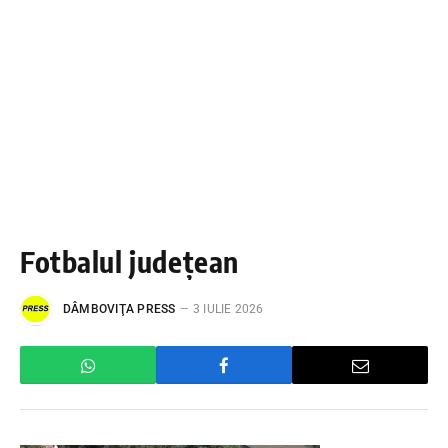
Fotbalul județean
DÂMBOVIŢA PRESS
3 IULIE 2026