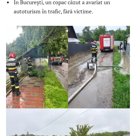
În București, un copac căzut a avariat un
autoturism în trafic, fără victime.