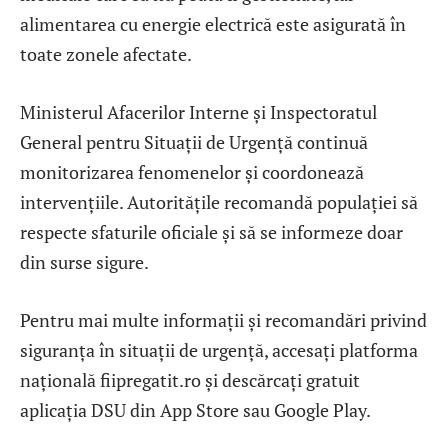
alimentarea cu energie electrică este asigurată în
toate zonele afectate.
Ministerul Afacerilor Interne și Inspectoratul
General pentru Situații de Urgență continuă
monitorizarea fenomenelor și coordonează
intervențiile. Autoritățile recomandă populației să
respecte sfaturile oficiale și să se informeze doar
din surse sigure.
Pentru mai multe informații și recomandări privind
siguranța în situații de urgență, accesați platforma
națională fiipregatit.ro și descărcați gratuit
aplicația DSU din App Store sau Google Play.