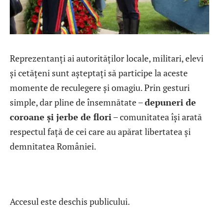
Reprezentanți ai autorităților locale, militari, elevi
și cetățeni sunt așteptați să participe la aceste
momente de reculegere și omagiu. Prin gesturi
simple, dar pline de însemnătate –
depuneri de
coroane și jerbe de flori
– comunitatea își arată
respectul față de cei care au apărat libertatea și
demnitatea României.
Accesul este deschis publicului.