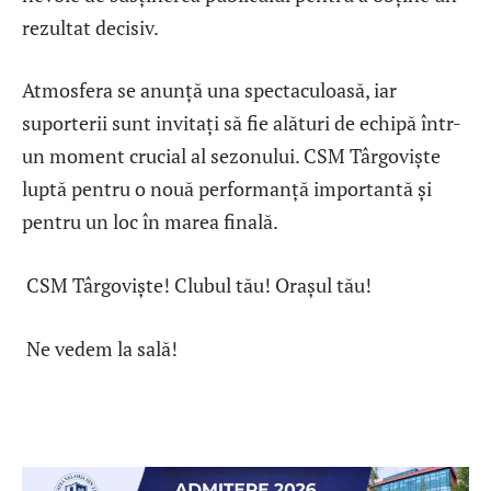
rezultat decisiv.
Atmosfera se anunță una spectaculoasă, iar
suporterii sunt invitați să fie alături de echipă într-
un moment crucial al sezonului. CSM Târgoviște
luptă pentru o nouă performanță importantă și
pentru un loc în marea finală.
CSM Târgoviște! Clubul tău! Orașul tău!
Ne vedem la sală!