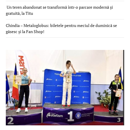
Un teren abandonat se transformă într-o parcare modernă și
gratuită, la Titu
Chindia – Metaloglobus: biletele pentru meciul de duminică se
găsesc și la Fan Shop!