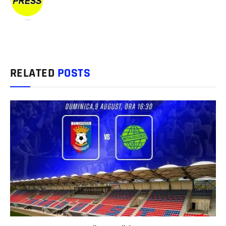
RELATED
POSTS