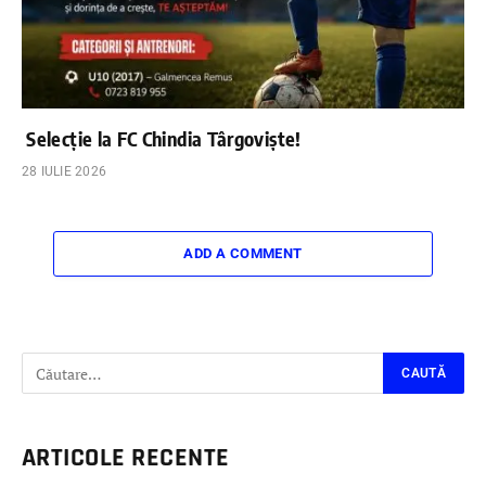
Selecție la FC Chindia Târgoviște!
28 IULIE 2026
ADD A COMMENT
ARTICOLE RECENTE