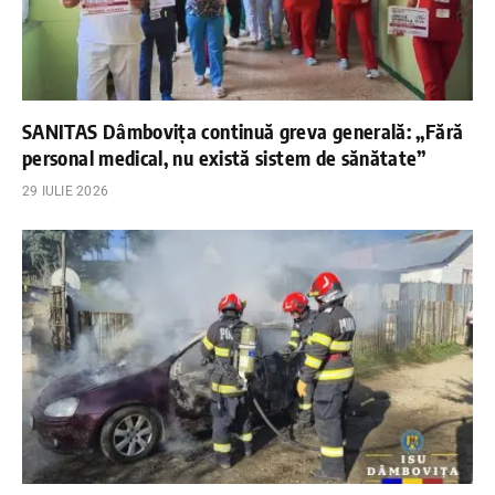
SANITAS Dâmbovița continuă greva generală: „Fără
personal medical, nu există sistem de sănătate”
29 IULIE 2026