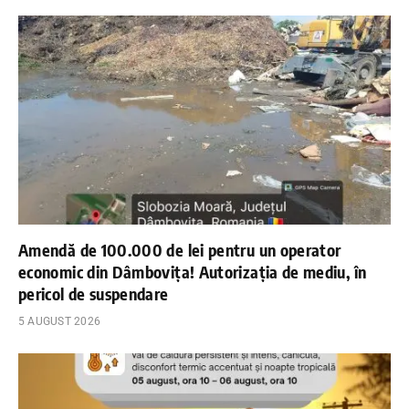
Amendă de 100.000 de lei pentru un operator
economic din Dâmbovița! Autorizația de mediu, în
pericol de suspendare
5 AUGUST 2026