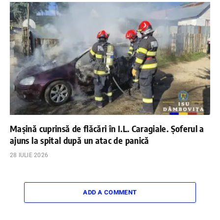
Mașină cuprinsă de flăcări în I.L. Caragiale. Șoferul a
ajuns la spital după un atac de panică
28 IULIE 2026
ADD A COMMENT