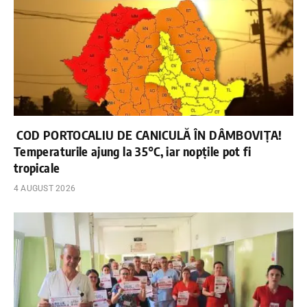
COD PORTOCALIU DE CANICULĂ ÎN DÂMBOVIȚA!
Temperaturile ajung la 35°C, iar nopțile pot fi
tropicale
4 AUGUST 2026