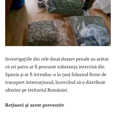
Investigațiile din cele două dosare penale au arătat
că cei patru ar fi procurat substanța interzisă din
Spania și ar fi introdus-o în țară folosind firme de
transport internațional, încercând să o distribuie
ulterior pe teritoriul României.
Rețineri și arest preventiv