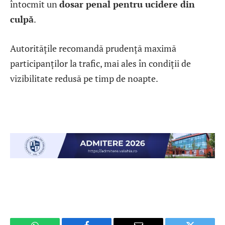
întocmit un
dosar penal pentru ucidere din
culpă
.
Autoritățile recomandă prudență maximă
participanților la trafic, mai ales în condiții de
vizibilitate redusă pe timp de noapte.