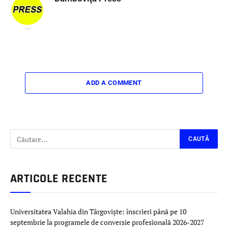
ADD A COMMENT
ARTICOLE RECENTE
Universitatea Valahia din Târgoviște: înscrieri până pe 10
septembrie la programele de conversie profesională 2026-2027