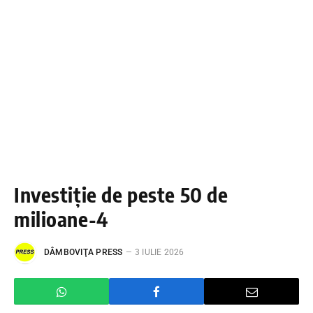
Investiție de peste 50 de
milioane-4
DÂMBOVIŢA PRESS
3 IULIE 2026