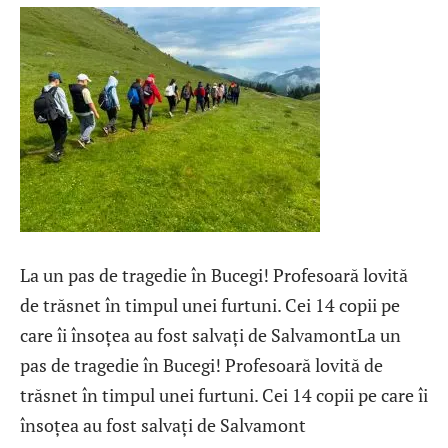
La un pas de tragedie în Bucegi! Profesoară lovită
de trăsnet în timpul unei furtuni. Cei 14 copii pe
care îi însoțea au fost salvați de SalvamontLa un
pas de tragedie în Bucegi! Profesoară lovită de
trăsnet în timpul unei furtuni. Cei 14 copii pe care îi
însoțea au fost salvați de Salvamont