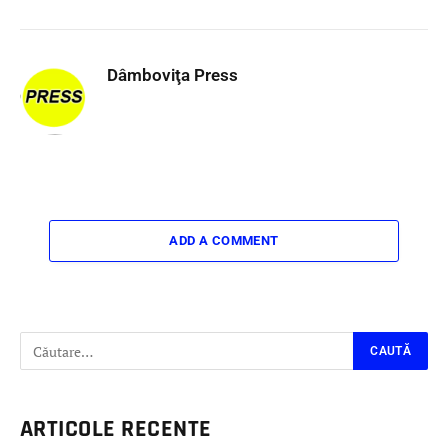
Dâmboviţa Press
ADD A COMMENT
ARTICOLE RECENTE