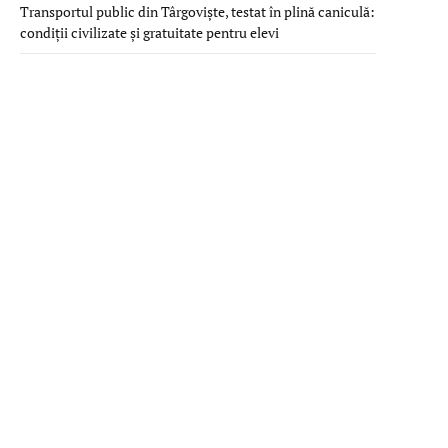
Transportul public din Târgoviște, testat în plină caniculă:
condiții civilizate și gratuitate pentru elevi