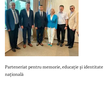
Parteneriat pentru memorie, educație și identitate
națională