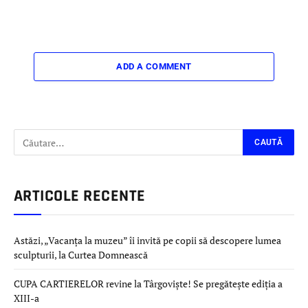
ADD A COMMENT
ARTICOLE RECENTE
Astăzi, „Vacanța la muzeu” îi invită pe copii să descopere lumea
sculpturii, la Curtea Domnească
CUPA CARTIERELOR revine la Târgoviște! Se pregătește ediția a
XIII-a