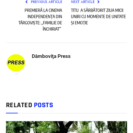
PREVIOUS ARTICLE
NEXT ARTICLE
PREMIERĂ LA CINEMA
TITU A SĂRBĂTORIT ZIUA MICII
INDEPENDENȚA DIN
UNIRI CU MOMENTE DE UNITATE
TÂRGOVIȘTE: „FAMILIE DE
ȘI EMOȚIE
ÎNCHIRIAT”
Dâmboviţa Press
RELATED
POSTS