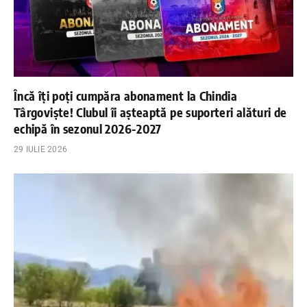
Încă îți poți cumpăra abonament la Chindia
Târgoviște! Clubul îi așteaptă pe suporteri alături de
echipă în sezonul 2026-2027
29 IULIE 2026