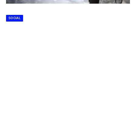
SOCIAL