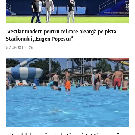
Vestiar modern pentru cei care aleargă pe pista
Stadionului „Eugen Popescu”!
5 AUGUST 2026