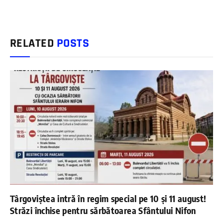
RELATED
POSTS
Târgoviștea intră în regim special pe 10 și 11 august!
Străzi închise pentru sărbătoarea Sfântului Nifon