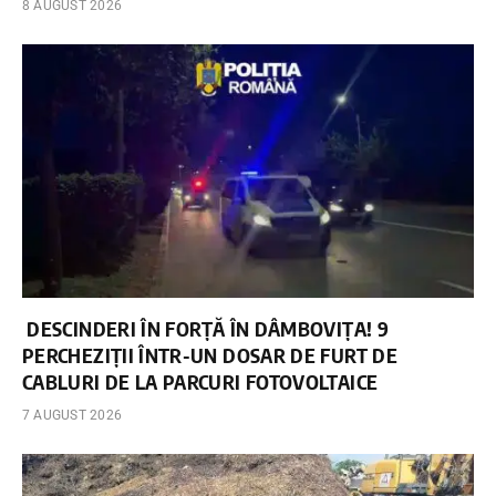
8 AUGUST 2026
DESCINDERI ÎN FORȚĂ ÎN DÂMBOVIȚA! 9
PERCHEZIȚII ÎNTR-UN DOSAR DE FURT DE
CABLURI DE LA PARCURI FOTOVOLTAICE
7 AUGUST 2026