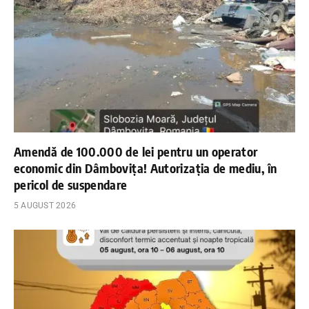
Amendă de 100.000 de lei pentru un operator
economic din Dâmbovița! Autorizația de mediu, în
pericol de suspendare
5 AUGUST 2026