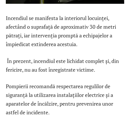
Incendiul se manifesta la interiorul locuinței,
afectând o suprafață de aproximativ 30 de metri
pătrați, iar intervenția promptă a echipajelor a
împiedicat extinderea acestuia.
În prezent, incendiul este lichidat complet și, din
fericire, nu au fost înregistrate victime.
Pompierii recomandă respectarea regulilor de
siguranță la utilizarea instalațiilor electrice și a
aparatelor de încălzire, pentru prevenirea unor
astfel de incidente.