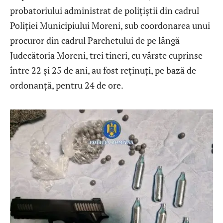
probatoriului administrat de polițiștii din cadrul
Poliției Municipiului Moreni, sub coordonarea unui
procuror din cadrul Parchetului de pe lângă
Judecătoria Moreni, trei tineri, cu vârste cuprinse
între 22 și 25 de ani, au fost reținuți, pe bază de
ordonanță, pentru 24 de ore.