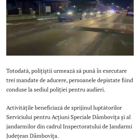
Totodată, polițiștii urmează să pună în executare
trei mandate de aducere, persoanele depistate fiind
conduse la sediul poliției pentru audieri.
Activitățile beneficiază de sprijinul luptătorilor
Serviciului pentru Acțiuni Speciale Dâmbovița și al
jandarmilor din cadrul Inspectoratului de Jandarmi
Județean Dâmbovița.