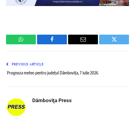
WhatsApp
Facebook
Email
Twitter
PREVIOUS ARTICLE
Prognoza meteo pentru județul Dâmbovița, 7 iulie 2026
Dâmboviţa Press