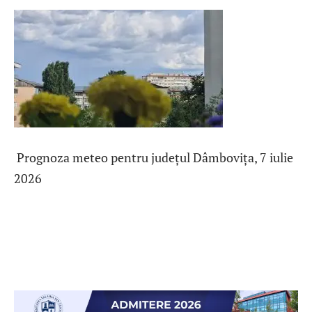
Prognoza meteo pentru județul Dâmbovița, 7 iulie
2026