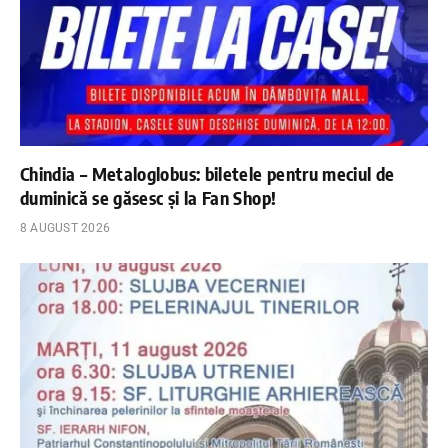
Chindia – Metaloglobus: biletele pentru meciul de
duminică se găsesc și la Fan Shop!
8 AUGUST 2026