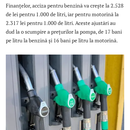
Finanțelor, acciza pentru benzină va crește la 2.528
de lei pentru 1.000 de litri, iar pentru motorină la
2.317 lei pentru 1.000 de litri. Aceste ajustări au
dud la o scumpire a prețurilor la pompa, de 17 bani
pe litru la benzină și 16 bani pe litru la motorină.