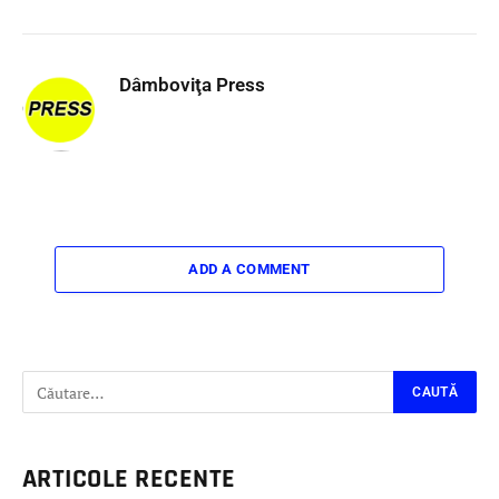
Dâmboviţa Press
ADD A COMMENT
ARTICOLE RECENTE