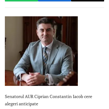
Senatorul AUR Ciprian Constantin Iacob cere
alegeri anticipate