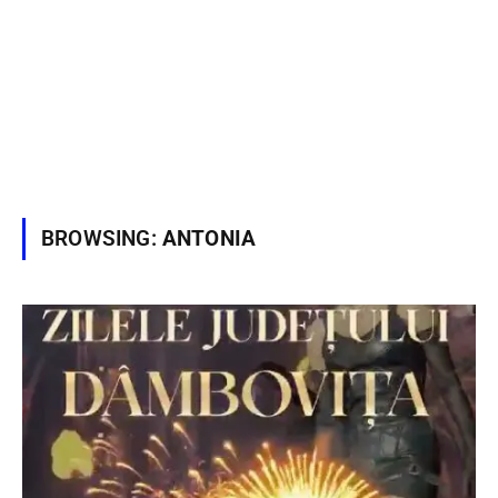
BROWSING:
ANTONIA