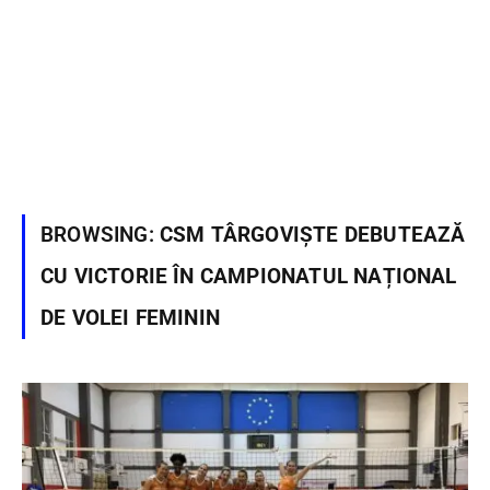
BROWSING:
CSM TÂRGOVIȘTE DEBUTEAZĂ
CU VICTORIE ÎN CAMPIONATUL NAȚIONAL
DE VOLEI FEMININ