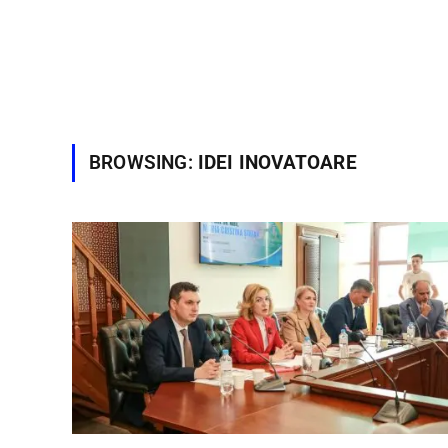
BROWSING:
IDEI INOVATOARE