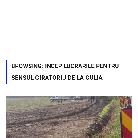
BROWSING:
ÎNCEP LUCRĂRILE PENTRU
SENSUL GIRATORIU DE LA GULIA