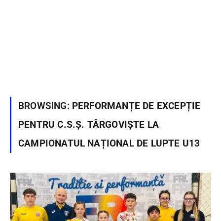
BROWSING:
PERFORMANȚE DE EXCEPȚIE
PENTRU C.S.Ș. TÂRGOVIȘTE LA
CAMPIONATUL NAȚIONAL DE LUPTE U13