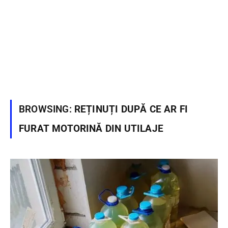
BROWSING:
REȚINUȚI DUPĂ CE AR FI
FURAT MOTORINĂ DIN UTILAJE