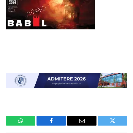
WhatsApp
Facebook
Email
Twitter