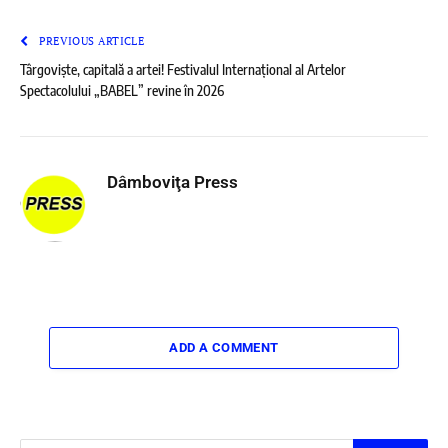
PREVIOUS ARTICLE
Târgoviște, capitală a artei! Festivalul Internațional al Artelor
Spectacolului „BABEL” revine în 2026
Dâmboviţa Press
ADD A COMMENT