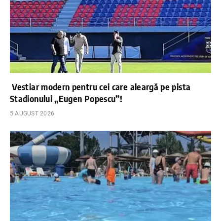
Vestiar modern pentru cei care aleargă pe pista
Stadionului „Eugen Popescu”!
5 AUGUST 2026