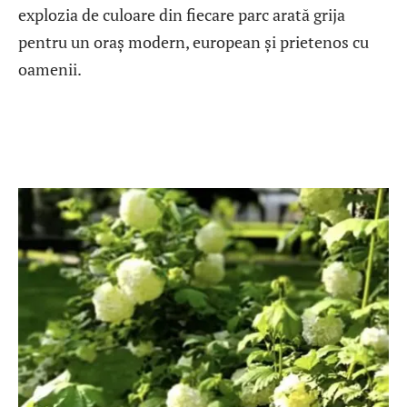
explozia de culoare din fiecare parc arată grija
pentru un oraș modern, european și prietenos cu
oamenii.