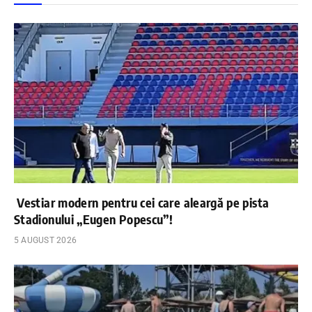
Vestiar modern pentru cei care aleargă pe pista
Stadionului „Eugen Popescu”!
5 AUGUST 2026