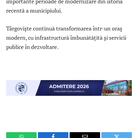
importante perioade de modernizare din istoria
recentă a municipiului.
Târgoviște continuă transformarea într-un oraș
modern, cu infrastructură îmbunătățită și servicii
publice în dezvoltare.