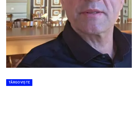
TÂRGOVIȘTE