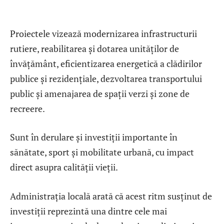
Proiectele vizează modernizarea infrastructurii
rutiere, reabilitarea și dotarea unităților de
învățământ, eficientizarea energetică a clădirilor
publice și rezidențiale, dezvoltarea transportului
public și amenajarea de spații verzi și zone de
recreere.
Sunt în derulare și investiții importante în
sănătate, sport și mobilitate urbană, cu impact
direct asupra calității vieții.
Administrația locală arată că acest ritm susținut de
investiții reprezintă una dintre cele mai