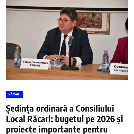
RĂCARI
Ședința ordinară a Consiliului
Local Răcari: bugetul pe 2026 și
proiecte importante pentru