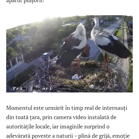
apărut puișorii!
Momentul este urmărit în timp real de internauți
din toată țara, prin camera video instalată de
autoritățile locale, iar imaginile surprind o
adevărată poveste a naturii – plină de grijă, emoție