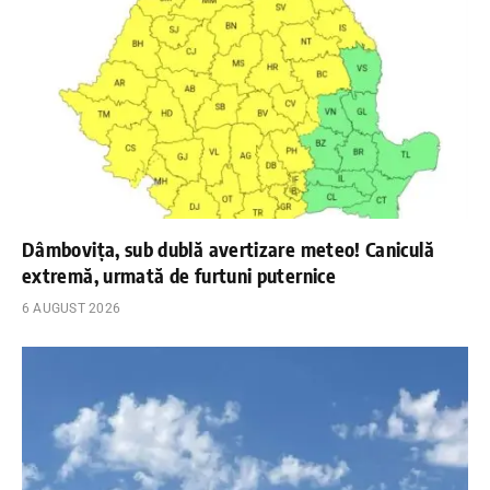
Dâmbovița, sub dublă avertizare meteo! Caniculă
extremă, urmată de furtuni puternice
6 AUGUST 2026