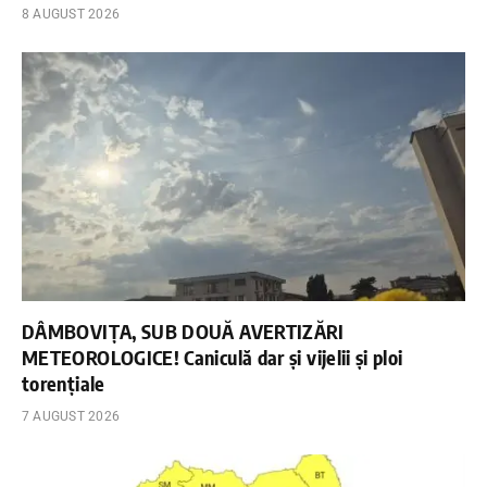
8 AUGUST 2026
DÂMBOVIȚA, SUB DOUĂ AVERTIZĂRI
METEOROLOGICE! Caniculă dar și vijelii și ploi
torențiale
7 AUGUST 2026