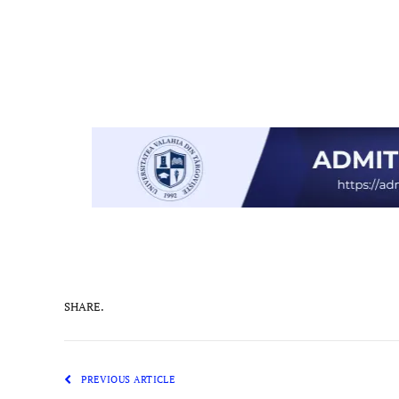
SHARE.
PREVIOUS ARTICLE