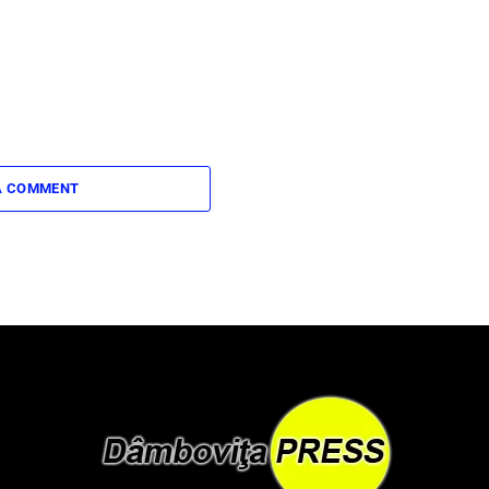
A COMMENT