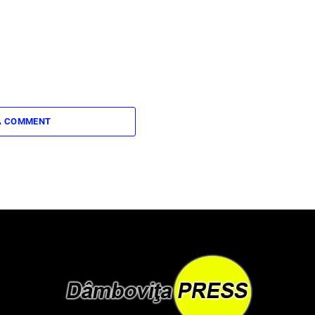
A COMMENT