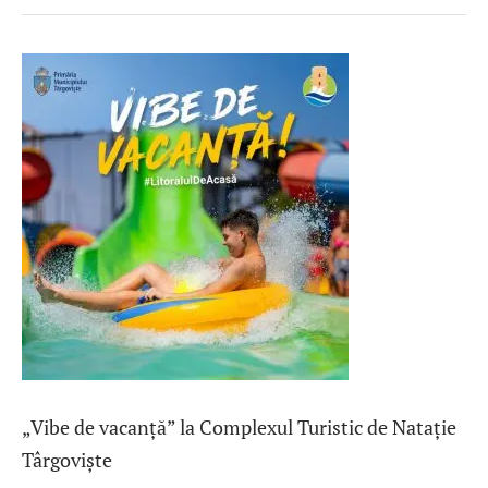
„Vibe de vacanță” la Complexul Turistic de Natație
Târgoviște