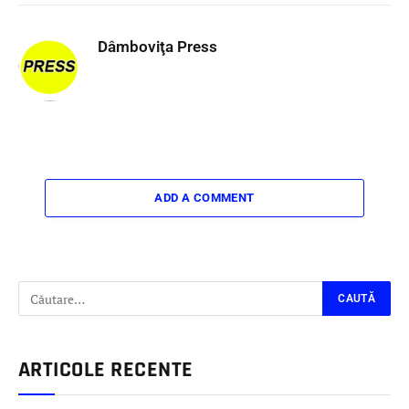
Dâmboviţa Press
ADD A COMMENT
ARTICOLE RECENTE