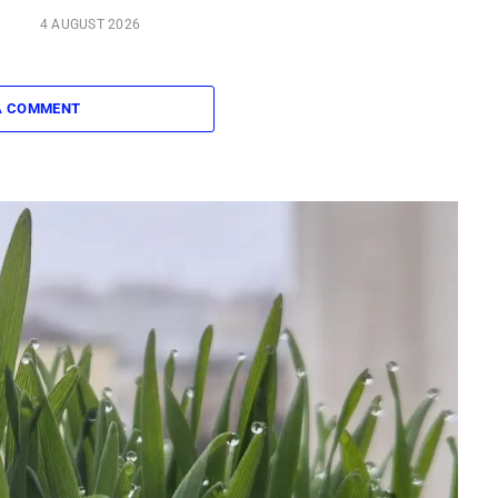
4 AUGUST 2026
A COMMENT