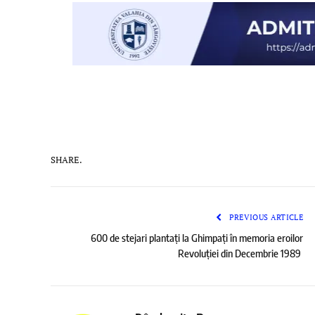
SHARE.
PREVIOUS ARTICLE
600 de stejari plantați la Ghimpați în memoria eroilor
Revoluției din Decembrie 1989