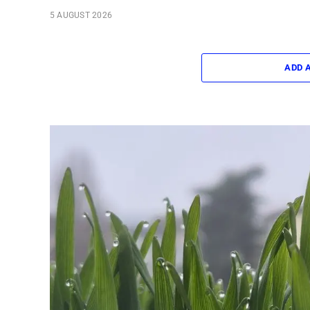
5 AUGUST 2026
ADD 