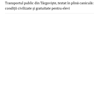
Transportul public din Târgoviște, testat în plină caniculă:
condiții civilizate și gratuitate pentru elevi