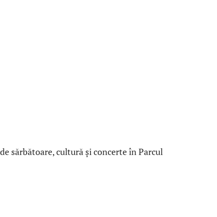
de sărbătoare, cultură și concerte în Parcul