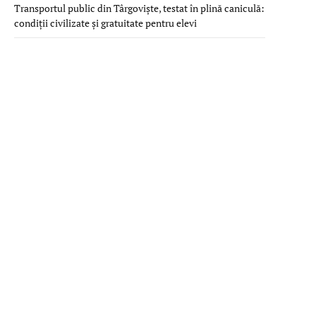
Transportul public din Târgoviște, testat în plină caniculă:
condiții civilizate și gratuitate pentru elevi