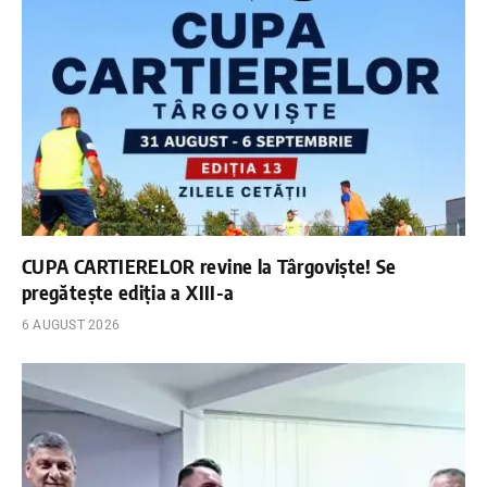
CUPA CARTIERELOR revine la Târgoviște! Se
pregătește ediția a XIII-a
6 AUGUST 2026