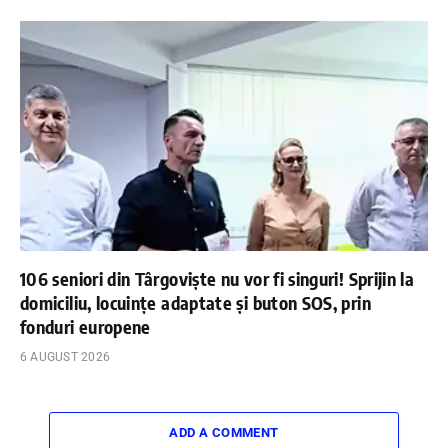
106 seniori din Târgoviște nu vor fi singuri! Sprijin la
domiciliu, locuințe adaptate și buton SOS, prin
fonduri europene
6 AUGUST 2026
ADD A COMMENT