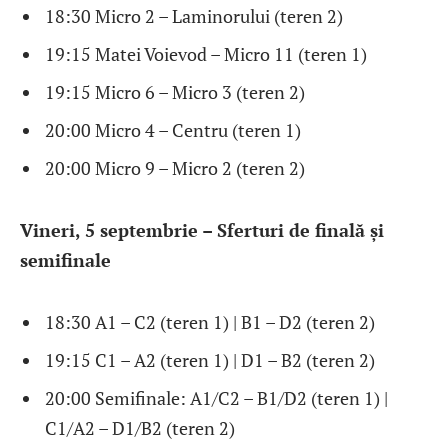
18:30 Micro 2 – Laminorului (teren 2)
19:15 Matei Voievod – Micro 11 (teren 1)
19:15 Micro 6 – Micro 3 (teren 2)
20:00 Micro 4 – Centru (teren 1)
20:00 Micro 9 – Micro 2 (teren 2)
Vineri, 5 septembrie – Sferturi de finală și
semifinale
18:30 A1 – C2 (teren 1) | B1 – D2 (teren 2)
19:15 C1 – A2 (teren 1) | D1 – B2 (teren 2)
20:00 Semifinale: A1/C2 – B1/D2 (teren 1) |
C1/A2 – D1/B2 (teren 2)