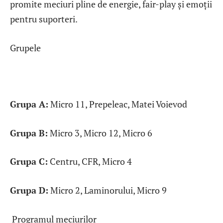
promite meciuri pline de energie, fair-play și emoții
pentru suporteri.
Grupele
Grupa A:
Micro 11, Prepeleac, Matei Voievod
Grupa B:
Micro 3, Micro 12, Micro 6
Grupa C:
Centru, CFR, Micro 4
Grupa D:
Micro 2, Laminorului, Micro 9
Programul meciurilor