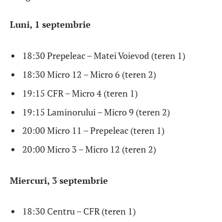
Luni, 1 septembrie
18:30 Prepeleac – Matei Voievod (teren 1)
18:30 Micro 12 – Micro 6 (teren 2)
19:15 CFR – Micro 4 (teren 1)
19:15 Laminorului – Micro 9 (teren 2)
20:00 Micro 11 – Prepeleac (teren 1)
20:00 Micro 3 – Micro 12 (teren 2)
Miercuri, 3 septembrie
18:30 Centru – CFR (teren 1)