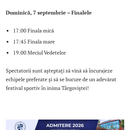
Duminică, 7 septembrie – Finalele
17:00 Finala mică
17:45 Finala mare
19:00 Meciul Vedetelor
Spectatorii sunt așteptați să vină să încurajeze
echipele preferate și să se bucure de un adevărat
festival sportiv în inima Târgoviștei!