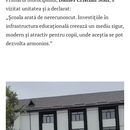
vizitat unitatea și a declarat:
„Școala arată de nerecunoscut. Investițiile în
infrastructura educațională creează un mediu sigur,
modern și atractiv pentru copii, unde aceștia se pot
dezvolta armonios.”