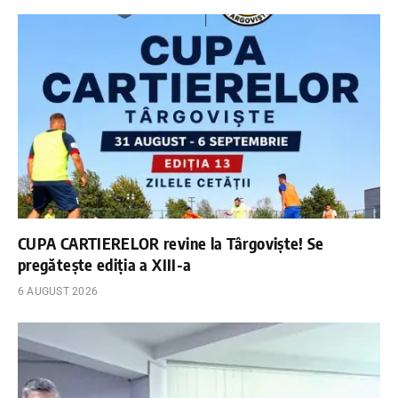
CUPA CARTIERELOR revine la Târgoviște! Se
pregătește ediția a XIII-a
6 AUGUST 2026