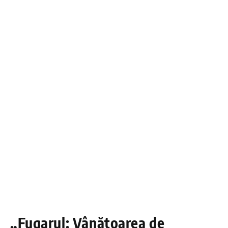
„Fugarul: Vânătoarea de