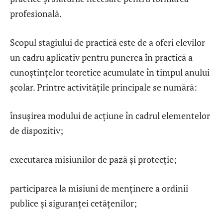
profesională.
Scopul stagiului de practică este de a oferi elevilor
un cadru aplicativ pentru punerea în practică a
cunoștințelor teoretice acumulate în timpul anului
școlar. Printre activitățile principale se numără:
însușirea modului de acțiune în cadrul elementelor
de dispozitiv;
executarea misiunilor de pază și protecție;
participarea la misiuni de menținere a ordinii
publice și siguranței cetățenilor;