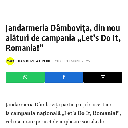
Jandarmeria Dâmbovița, din nou
alături de campania „Let’s Do It,
Romania!”
DÂMBOVIŢA PRESS
20 SEPTEMBRIE 2025
Jandarmeria Dâmbovița participă și în acest an
la
campania națională „Let’s Do It, Romania!”
,
cel mai mare proiect de implicare socială din