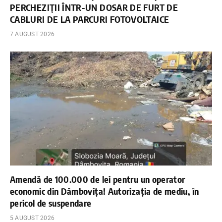
PERCHEZIȚII ÎNTR-UN DOSAR DE FURT DE
CABLURI DE LA PARCURI FOTOVOLTAICE
7 AUGUST 2026
Amendă de 100.000 de lei pentru un operator
economic din Dâmbovița! Autorizația de mediu, în
pericol de suspendare
5 AUGUST 2026