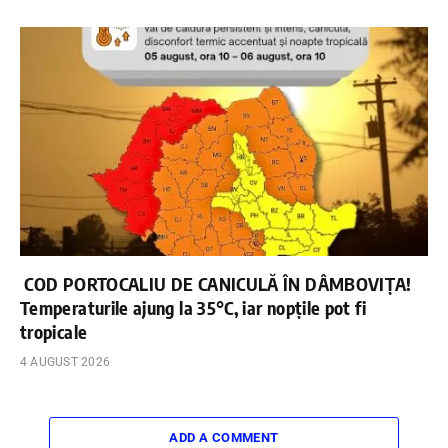
COD PORTOCALIU DE CANICULĂ ÎN DÂMBOVIȚA!
Temperaturile ajung la 35°C, iar nopțile pot fi
tropicale
4 AUGUST 2026
ADD A COMMENT