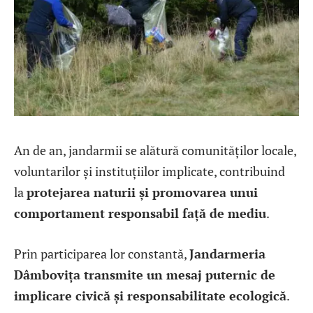
An de an, jandarmii se alătură comunităților locale,
voluntarilor și instituțiilor implicate, contribuind
la
protejarea naturii și promovarea unui
comportament responsabil față de mediu
.
Prin participarea lor constantă,
Jandarmeria
Dâmbovița transmite un mesaj puternic de
implicare civică și responsabilitate ecologică
.